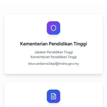
Kementerian Pendidikan Tinggi
Jabatan Pendidikan Tinggi
Kementerian Pendidikan Tinggi
urusetiarnd.bkpi@mohe.gov.my