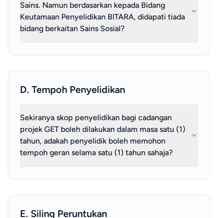
Sains. Namun berdasarkan kepada Bidang
Keutamaan Penyelidikan BITARA, didapati tiada
bidang berkaitan Sains Sosial?
D. Tempoh Penyelidikan
Sekiranya skop penyelidikan bagi cadangan
projek GET boleh dilakukan dalam masa satu (1)
tahun, adakah penyelidik boleh memohon
tempoh geran selama satu (1) tahun sahaja?
E. Siling Peruntukan