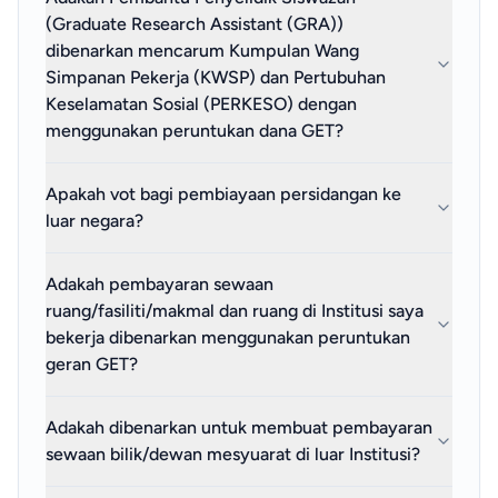
(Graduate Research Assistant (GRA))
dibenarkan mencarum Kumpulan Wang
Simpanan Pekerja (KWSP) dan Pertubuhan
Keselamatan Sosial (PERKESO) dengan
menggunakan peruntukan dana GET?
Apakah vot bagi pembiayaan persidangan ke
luar negara?
Adakah pembayaran sewaan
ruang/fasiliti/makmal dan ruang di Institusi saya
bekerja dibenarkan menggunakan peruntukan
geran GET?
Adakah dibenarkan untuk membuat pembayaran
sewaan bilik/dewan mesyuarat di luar Institusi?