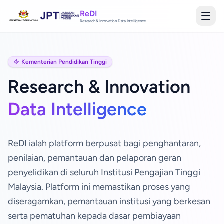
ReDI
Research & Innovation Data Intelligence
Kementerian Pendidikan Tinggi
Research & Innovation
Data Intelligence
ReDI ialah platform berpusat bagi penghantaran,
penilaian, pemantauan dan pelaporan geran
penyelidikan di seluruh Institusi Pengajian Tinggi
Malaysia. Platform ini memastikan proses yang
diseragamkan, pemantauan institusi yang berkesan
serta pematuhan kepada dasar pembiayaan