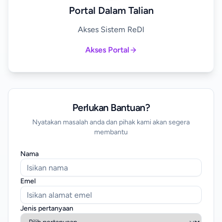
Portal Dalam Talian
Akses Sistem ReDI
Akses Portal
Perlukan Bantuan?
Nyatakan masalah anda dan pihak kami akan segera
membantu
Nama
Emel
Jenis pertanyaan